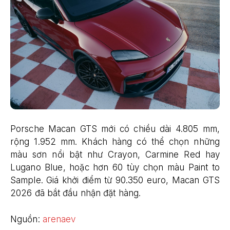
Porsche Macan GTS mới có chiều dài 4.805 mm,
rộng 1.952 mm. Khách hàng có thể chọn những
màu sơn nổi bật như Crayon, Carmine Red hay
Lugano Blue, hoặc hơn 60 tùy chọn màu Paint to
Sample. Giá khởi điểm từ 90.350 euro, Macan GTS
2026 đã bắt đầu nhận đặt hàng.
Nguồn:
arenaev