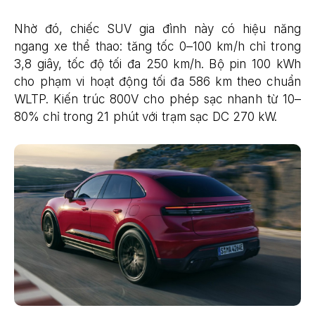
Nhờ đó, chiếc SUV gia đình này có hiệu năng
ngang xe thể thao: tăng tốc 0–100 km/h chỉ trong
3,8 giây, tốc độ tối đa 250 km/h. Bộ pin 100 kWh
cho phạm vi hoạt động tối đa 586 km theo chuẩn
WLTP. Kiến trúc 800V cho phép sạc nhanh từ 10–
80% chỉ trong 21 phút với trạm sạc DC 270 kW.