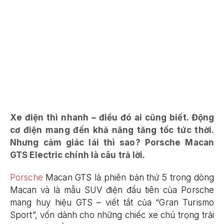
Xe điện thì nhanh – điều đó ai cũng biết. Động
cơ điện mang đến khả năng tăng tốc tức thời.
Nhưng cảm giác lái thì sao? Porsche Macan
GTS Electric chính là câu trả lời.
Porsche
Macan GTS là phiên bản thứ 5 trong dòng
Macan và là mẫu SUV điện đầu tiên của Porsche
mang huy hiệu GTS – viết tắt của “Gran Turismo
Sport”, vốn dành cho những chiếc xe chú trọng trải