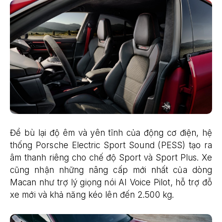
Để bù lại độ êm và yên tĩnh của động cơ điện, hệ
thống Porsche Electric Sport Sound (PESS) tạo ra
âm thanh riêng cho chế độ Sport và Sport Plus. Xe
cũng nhận những nâng cấp mới nhất của dòng
Macan như trợ lý giọng nói AI Voice Pilot, hỗ trợ đỗ
xe mới và khả năng kéo lên đến 2.500 kg.