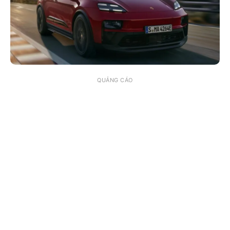
QUẢNG CÁO