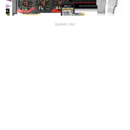
QUẢNG CÁO