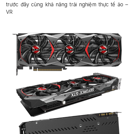
trước đây cùng khả năng trải nghiệm thực tế ảo –
VR