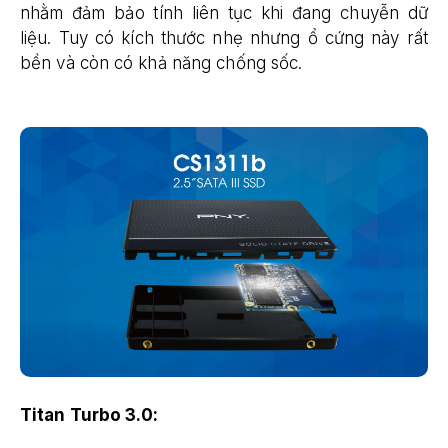
nhằm đảm bảo tính liên tục khi đang chuyễn dữ
liệu. Tuy có kích thước nhẹ nhưng ổ cứng này rất
bền và còn có khả năng chống sốc.
Titan Turbo 3.0: