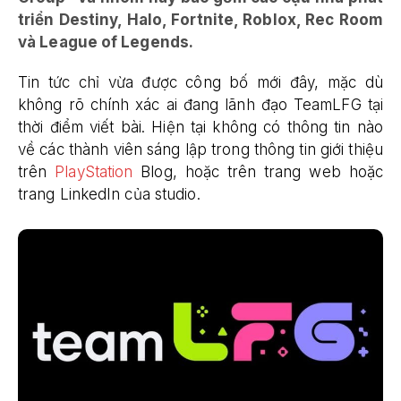
triển Destiny, Halo, Fortnite, Roblox, Rec Room
và League of Legends.
Tin tức chỉ vừa được công bố mới đây, mặc dù
không rõ chính xác ai đang lãnh đạo TeamLFG tại
thời điểm viết bài. Hiện tại không có thông tin nào
về các thành viên sáng lập trong thông tin giới thiệu
trên
PlayStation
Blog, hoặc trên trang web hoặc
trang LinkedIn của studio.