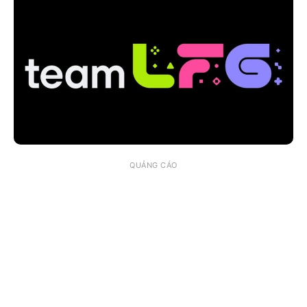
QUẢNG CÁO