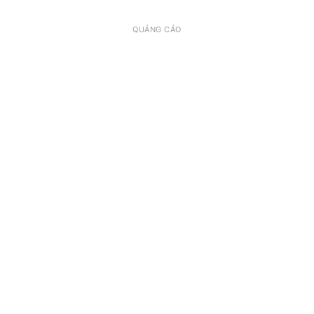
QUẢNG CÁO