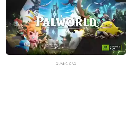
QUẢNG CÁO