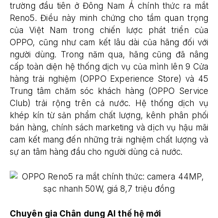
trường đầu tiên ở Đông Nam Á chính thức ra mắt
Reno5. Điều này minh chứng cho tầm quan trọng
của Việt Nam trong chiến lược phát triển của
OPPO, cũng như cam kết lâu dài của hãng đối với
người dùng. Trong năm qua, hãng cũng đã nâng
cấp toàn diện hệ thống dịch vụ của mình lên 9 Cửa
hàng trải nghiệm (OPPO Experience Store) và 45
Trung tâm chăm sóc khách hàng (OPPO Service
Club) trải rộng trên cả nước. Hệ thống dịch vụ
khép kín từ sản phẩm chất lượng, kênh phân phối
bán hàng, chính sách marketing và dịch vụ hậu mãi
cam kết mang đến những trải nghiệm chất lượng và
sự an tâm hàng đầu cho người dùng cả nước.
Chuyên gia Chân dung AI thế hệ mới