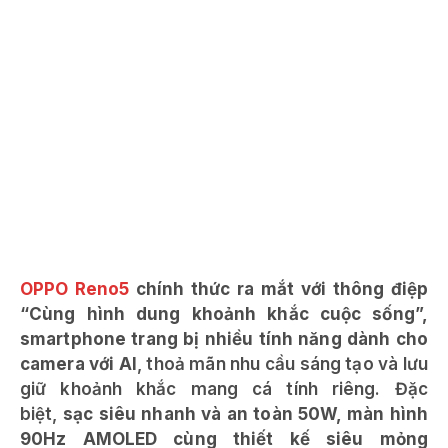
OPPO Reno5
chính thức ra mắt với thông điệp
“Cùng hình dung khoảnh khắc cuộc sống”,
smartphone trang bị nhiều tính năng dành cho
camera với AI
, thoả mãn nhu cầu sáng tạo và lưu
giữ khoảnh khắc mang cá tính riêng. Đặc
biệt,
sạc siêu nhanh và an toàn 50W, màn hình
90Hz AMOLED cùng thiết kế siêu mỏng