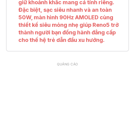
giữ khoảnh khắc mang cá tính riêng.
Đặc biệt, sạc siêu nhanh và an toàn
50W, màn hình 90Hz AMOLED cùng
thiết kế siêu mỏng nhẹ giúp Reno5 trở
thành người bạn đồng hành đẳng cấp
cho thế hệ trẻ dẫn đầu xu hướng.
QUẢNG CÁO