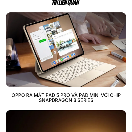
TIN LIÊN QUAN
OPPO RA MẮT PAD 5 PRO VÀ PAD MINI VỚI CHIP
SNAPDRAGON 8 SERIES