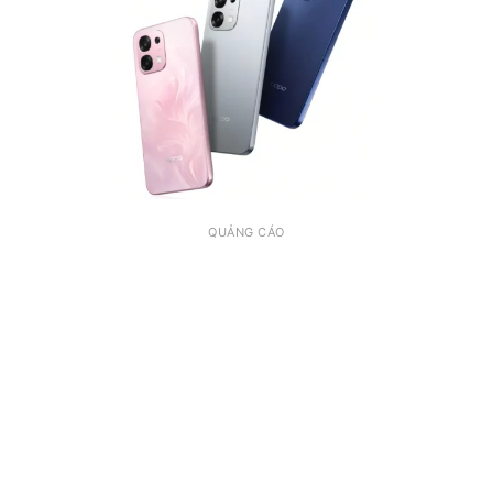
QUẢNG CÁO