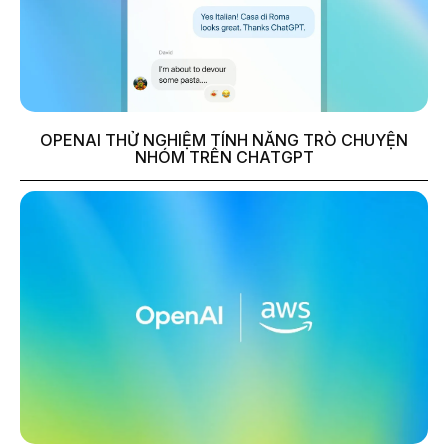
OPENAI THỬ NGHIỆM TÍNH NĂNG TRÒ CHUYỆN
NHÓM TRÊN CHATGPT