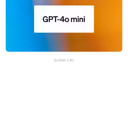
QUẢNG CÁO