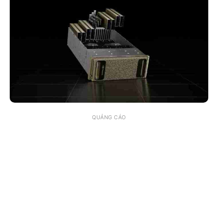
QUẢNG CÁO