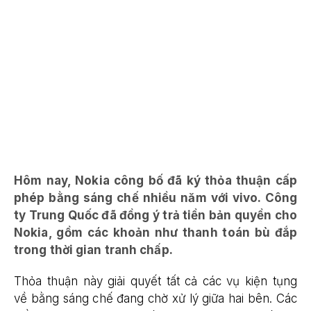
Hôm nay, Nokia công bố đã ký thỏa thuận cấp
phép bằng sáng chế nhiều năm với vivo. Công
ty Trung Quốc đã đồng ý trả tiền bản quyền cho
Nokia, gồm các khoản như thanh toán bù đắp
trong thời gian tranh chấp.
Thỏa thuận này giải quyết tất cả các vụ kiện tụng
về bằng sáng chế đang chờ xử lý giữa hai bên. Các