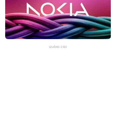
QUẢNG CÁO