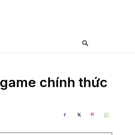
 game chính thức