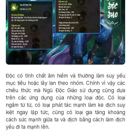
Độc có tính chất âm hiểm và thường làm suy yếu
mục tiêu hoặc lây lan theo nhóm. Chính vì vậy các
chiêu thức mà Ngũ Độc Giáo sử dụng cũng dựa
trên các ứng dụng của những loại độc. Có loại
ngấm từ từ, có loại phát tác mạnh làm kẻ địch suy
kiệt ngay lập tức, cũng có loại gia tăng khoảng
cách sức mạnh giữa ta và địch bằng cách làm địch
yếu đi ta mạnh lên.