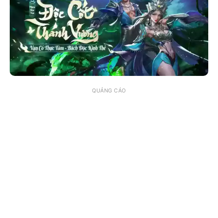
QUẢNG CÁO