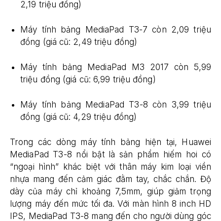
2,19 triệu đồng)
Máy tính bảng MediaPad T3-7 còn 2,09 triệu
đồng (giá cũ: 2,49 triệu đồng)
Máy tính bảng MediaPad M3 2017 còn 5,99
triệu đồng (giá cũ: 6,99 triệu đồng)
Máy tính bảng MediaPad T3-8 còn 3,99 triệu
đồng (giá cũ: 4,29 triệu đồng)
Trong các dòng máy tính bảng hiện tại, Huawei
MediaPad T3-8 nổi bật là sản phẩm hiếm hoi có
“ngoại hình” khác biệt với thân máy kim loại viền
nhựa mang đến cảm giác đằm tay, chắc chắn. Độ
dày của máy chỉ khoảng 7,5mm, giúp giảm trọng
lượng máy đến mức tối đa. Với màn hình 8 inch HD
IPS, MediaPad T3-8 mang đến cho người dùng góc