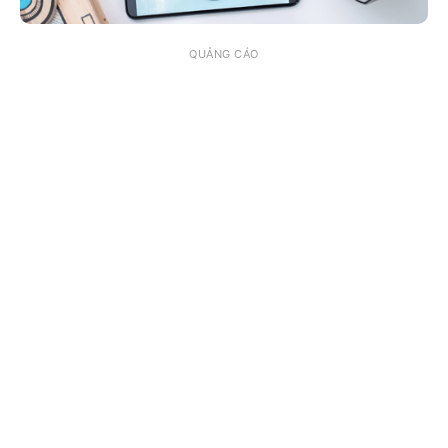
QUẢNG CÁO