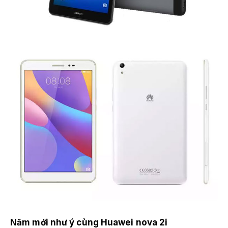
Năm mới như ý cùng Huawei nova 2i