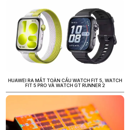
HUAWEI RA MẮT TOÀN CẦU WATCH FIT 5, WATCH
FIT 5 PRO VÀ WATCH GT RUNNER 2