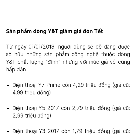
S
ản phẩm dòng Y&T giảm giá đón Tết
Từ ngày 01/01/2018, người dùng sẽ dễ dàng được
sở hữu những sản phẩm công nghệ thuộc dòng
Y&T chất lượng “đỉnh” nhưng với mức giá vô cùng
hấp dẫn.
Điện thoại Y7 Prime còn 4,29 triệu đồng (giá cũ:
4,99 triệu đồng)
Điện thoại Y5 2017 còn 2,79 triệu đồng (giá cũ:
2,99 triệu đồng)
Điện thoại Y3 2017 còn 1,79 triệu đồng (giá cũ: