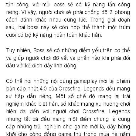
tấn công, với mỗi boss sẽ có kỹ năng tấn công
riêng. Vì vậy, người chơi sẽ phải chống đỡ 2 phong
cách đánh khác nhau cùng lúc. Trong giai đoạn
sau, hai boss này sẽ còn hợp thể thành một trùm
cuối có bộ kỹ năng hoàn toàn khác hẳn.
Tuy nhiên, Boss sẽ có những điểm yếu trên cơ thể
và giúp người chơi đỡ vất vả phần nào khi phải đối
đầu với kẻ địch đầy linh động.
Có thể nói những nội dung gameplay mới tại phiên
bản cập nhật 4.0 của Crossfire: Legends đều mang
sự hấp dẫn riêng. Một số chế độ mang lại trải
nghiệm khác biệt hẳn, số khác mang xu hướng chơi
hiện đại đến với người chơi Crossfire: Legends
nhưng tất cả đều mang một điểm chung là cung
cấp những trải nghiệm chơi game mới lạ, đầy hứng
khởi cho cộng đồng game thủ trong mùa hè năm