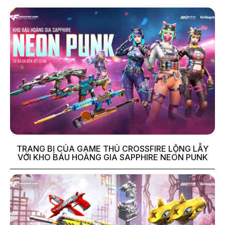
TRANG BỊ CỦA GAME THỦ CROSSFIRE LỘNG LẪY
VỚI KHO BÁU HOÀNG GIA SAPPHIRE NEON PUNK