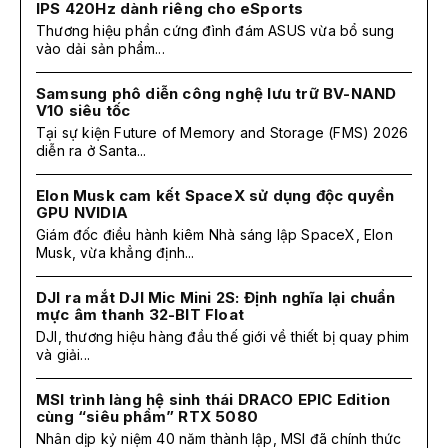
IPS 420Hz dành riêng cho eSports
Thương hiệu phần cứng đình đám ASUS vừa bổ sung
vào dải sản phẩm...
Samsung phô diễn công nghệ lưu trữ BV-NAND
V10 siêu tốc
Tại sự kiện Future of Memory and Storage (FMS) 2026
diễn ra ở Santa...
Elon Musk cam kết SpaceX sử dụng độc quyền
GPU NVIDIA
Giám đốc điều hành kiêm Nhà sáng lập SpaceX, Elon
Musk, vừa khẳng định...
DJI ra mắt DJI Mic Mini 2S: Định nghĩa lại chuẩn
mực âm thanh 32-BIT Float
DJI, thương hiệu hàng đầu thế giới về thiết bị quay phim
và giải...
MSI trình làng hệ sinh thái DRACO EPIC Edition
cùng “siêu phẩm” RTX 5080
Nhân dịp kỷ niệm 40 năm thành lập, MSI đã chính thức