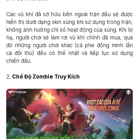
Các vũ khí đã sở hữu bên ngoài trận đấu sẽ được
hiển thị dưới dạng skin súng khi sử dụng trong trận,
không ảnh hưởng chỉ số hoạt động của súng. Khi bị
hạ, người chơi sẽ làm rơi vũ khí chính đã mua, qua
đó những người chơi khác (cả phe đồng minh lẫn
cả đối thủ) đều có thể nhặt và tiếp tục sử dụng
chiến đấu.
2.
Chế Độ Zombie Truy Kích