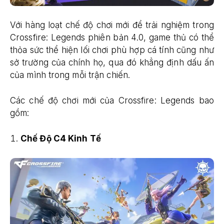
Với hàng loạt chế độ chơi mới để trải nghiệm trong
Crossfire: Legends phiên bản 4.0, game thủ có thể
thỏa sức thể hiện lối chơi phù hợp cá tính cũng như
sở trường của chính họ, qua đó khẳng định dấu ấn
của mình trong mỗi trận chiến.
Các chế độ chơi mới của Crossfire: Legends bao
gồm:
Chế Độ C4 Kinh Tế