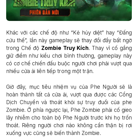
Khác với các chế độ như “Kẻ hủy diệt” hay “Đấng
cứu thế”, lần này gameplay sẽ thay đổi đầy bất ngờ
trong Chế độ
Zombie Truy Kích
. Thay vì cố gắng
giữ điểm như kiểu chơi bình thường, gameplay này
có cơ chế chiến đấu buộc người chơi phải vượt qua
nhiều cửa ải liên tiếp trong một trận.
Giờ đây, mục tiêu nhiệm vụ của Phe Người sẽ là
hoàn thành tất cả cửa ải, vượt qua được các Cổng
Dịch Chuyển và thoát khỏi sự truy đuổi của phe
Zombie. Ở phía ngược lại, Phe Zombie phải cố gieo
lây nhiễm cho toàn bộ Phe Người trước khi họ trốn
thoát. Riêng người chơi nào không cẩn thận bị rơi
xuống vực cũng sẽ biến thành Zombie.