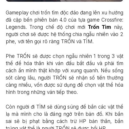
Gameplay chơi trốn tìm độc đáo đang lên xu hướng
đã cập bến phiên bản 4.0 của tựa game Crossfire:
Legends. Trong chế độ chơi mới
Trốn Tìm
này,
người chơi sẽ được hệ thống chia ngẫu nhiên vào 2
phe, với tên gọi rõ ràng TRỐN và TÌM.
Phe TRỐN sẽ được chọn ngẫu nhiên 1 trong 3 vật
thể để hóa thân khi ván đấu bắt đầu và phải tìm
cách ẩn mình thật khớp với xung quanh. Nếu sống
sót càng lâu, người TRỐN sẽ nhận số tiền thưởng
càng nhiều, vốn được sử dụng để chọn vật thể hóa
hình trong những ván tiếp theo.
Còn người đi TÌM sẽ dùng súng để bắn các vật thể
lạ mà mình cho là đáng ngờ trên bản đồ. Khi bắn
sai sẽ bị phạt bằng cách trừ HP bản thân, bắn
trúng vật thể là người TRỐN sẽ được hồi HP.