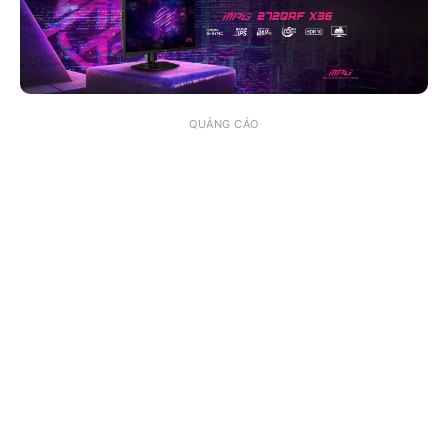
QUẢNG CÁO