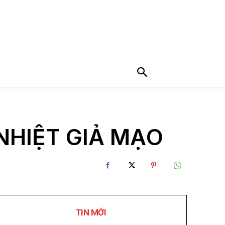
NHIỆT GIẢ MẠO
TIN MỚI