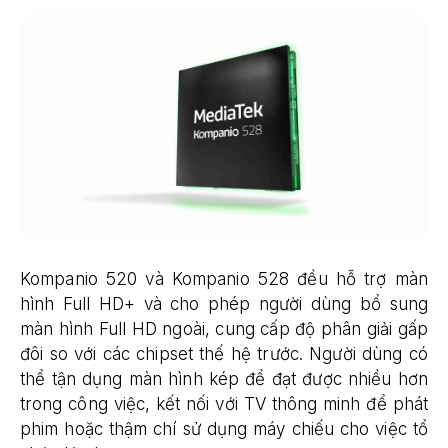
Kompanio 520 và Kompanio 528 đều hỗ trợ màn
hình Full HD+ và cho phép người dùng bổ sung
màn hình Full HD ngoài, cung cấp độ phân giải gấp
đôi so với các chipset thế hệ trước. Người dùng có
thể tận dụng màn hình kép để đạt được nhiều hơn
trong công việc, kết nối với TV thông minh để phát
phim hoặc thậm chí sử dụng máy chiếu cho việc tổ