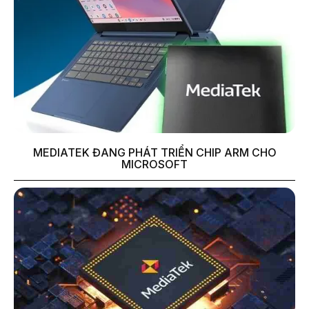
MEDIATEK ĐANG PHÁT TRIỂN CHIP ARM CHO
MICROSOFT