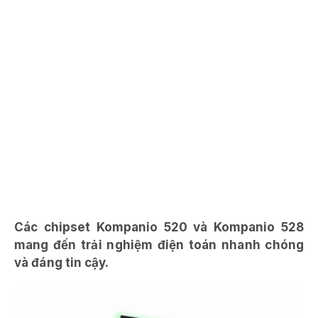
Các chipset Kompanio 520 và Kompanio 528
mang đến trải nghiệm điện toán nhanh chóng
và đáng tin cậy.