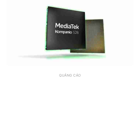
QUẢNG CÁO