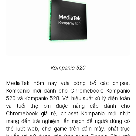
Kompanio 520
MediaTek hôm nay vừa công bố các chipset
Kompanio mới dành cho Chromebook: Kompanio
520 và Kompanio 528. Với hiệu suất xử lý điện toán
và tuổi thọ pin được nâng cấp dành cho
Chromebook giá rẻ, chipset Kompanio mới nhất
mang đến trải nghiệm liền mạch để người dùng có
thể lướt web, chơi game trên đám mây, phát trực