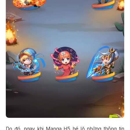
Do đó, ngay khi Manga H5 hé lộ những thông tin