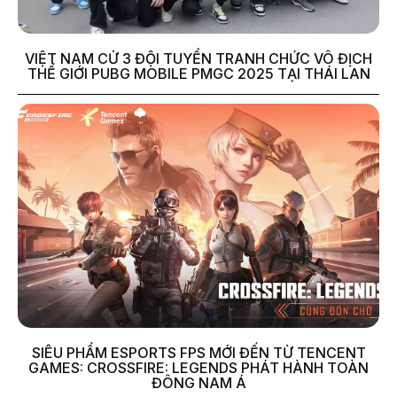
VIỆT NAM CỬ 3 ĐỘI TUYỂN TRANH CHỨC VÔ ĐỊCH
THẾ GIỚI PUBG MOBILE PMGC 2025 TẠI THÁI LAN
SIÊU PHẨM ESPORTS FPS MỚI ĐẾN TỪ TENCENT
GAMES: CROSSFIRE: LEGENDS PHÁT HÀNH TOÀN
ĐÔNG NAM Á