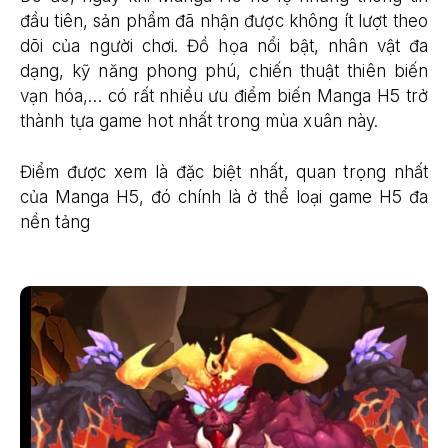
đầu tiên, sản phẩm đã nhận được không ít lượt theo
dõi của người chơi. Đồ họa nổi bật, nhân vật đa
dạng, kỹ năng phong phú, chiến thuật thiên biến
vạn hóa,… có rất nhiều ưu điểm biến Manga H5 trở
thành tựa game hot nhất trong mùa xuân này.
Điểm được xem là đặc biệt nhất, quan trọng nhất
của Manga H5, đó chính là ở thể loại game H5 đa
nền tảng