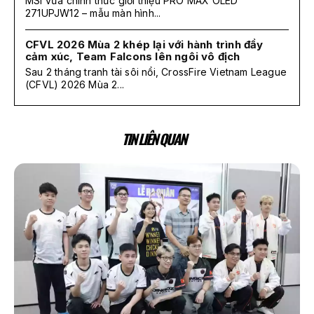
MSI vừa chính thức giới thiệu PRO MAX OLED
271UPJW12 – mẫu màn hình...
CFVL 2026 Mùa 2 khép lại với hành trình đầy
cảm xúc, Team Falcons lên ngôi vô địch
Sau 2 tháng tranh tài sôi nổi, CrossFire Vietnam League
(CFVL) 2026 Mùa 2...
TIN LIÊN QUAN