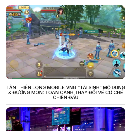
TÂN THIÊN LONG MOBILE VNG “TÁI SINH” MỘ DUNG
& ĐƯỜNG MÔN: TOÀN CẢNH THAY ĐỔI VỀ CƠ CHẾ
CHIẾN ĐẤU