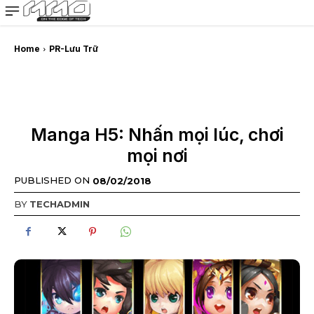
MMOSITE - Thông tin công nghệ
Bài viết nổi bật
Home
PR-Lưu Trữ
Manga H5: Nhấn mọi lúc, chơi
mọi nơi
PUBLISHED ON
08/02/2018
BY
TECHADMIN