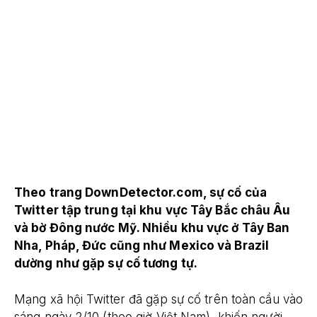
Theo trang DownDetector.com, sự cố của
Twitter tập trung tại khu vực Tây Bắc châu Âu
và bờ Đông nước Mỹ. Nhiều khu vực ở Tây Ban
Nha, Pháp, Đức cũng như Mexico và Brazil
dường như gặp sự cố tương tự.
Mạng xã hội Twitter đã gặp sự cố trên toàn cầu vào