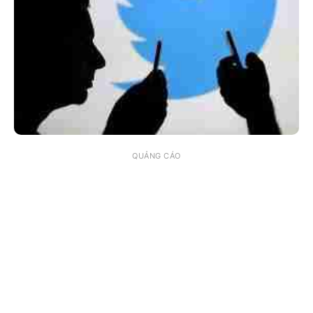
QUẢNG CÁO