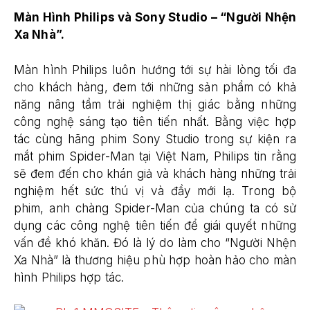
Màn Hình Philips và Sony Studio – “Người Nhện
Xa Nhà”.
Màn hình Philips luôn hướng tới sự hài lòng tối đa
cho khách hàng, đem tới những sản phẩm có khả
năng nâng tầm trải nghiệm thị giác bằng những
công nghệ sáng tạo tiên tiến nhất. Bằng việc hợp
tác cùng hãng phim Sony Studio trong sự kiện ra
mắt phim Spider-Man tại Việt Nam, Philips tin rằng
sẽ đem đến cho khán giả và khách hàng những trải
nghiệm hết sức thú vị và đầy mới lạ. Trong bộ
phim, anh chàng Spider-Man của chúng ta có sử
dụng các công nghệ tiên tiến để giái quyết những
vấn đề khó khăn. Đó là lý do làm cho “Người Nhện
Xa Nhà” là thương hiệu phù hợp hoàn hảo cho màn
hình Philips hợp tác.