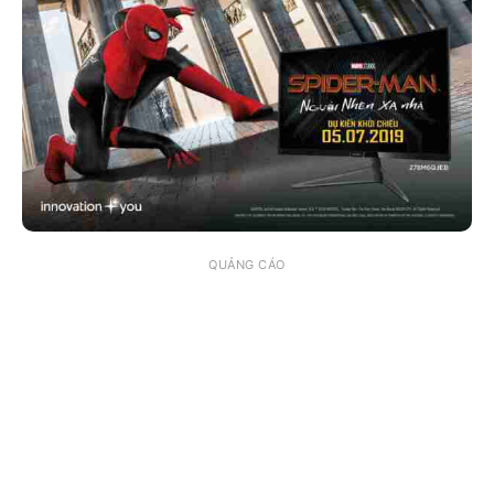
QUẢNG CÁO