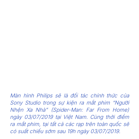
Màn hình Philips sẽ là đối tác chính thức của
Sony Studio trong sự kiện ra mắt phim “Người
Nhện Xa Nhà” (Spider-Man: Far From Home)
ngày 03/07/2019 tại Việt Nam. Cùng thời điểm
ra mắt phim, tại tất cả các rạp trên toàn quốc sẽ
có suất chiếu sớm sau 19h ngày 03/07/2019.