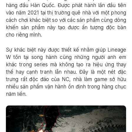
hàng đầu Hàn Quốc. Được phát hành lần đầu tiên
vào năm 2021 tại thị trường quê nhà với một phong
cách chơi khác biệt so với các sản phẩm cùng dòng
khiến sản phẩm này tạo được ấn tượng độc bản
cho riêng mình.
Sự khác biệt này được thiết kế nhằm giúp Lineage
W tồn tại song hành cùng những người anh em
khác trong series mà không tạo ra hiệu ứng thay
thế hay cạnh tranh lẫn nhau. Đây là một nét đặc
trưng rất độc đáo của NC, nhà làm game sở hữu
nhiều sản phẩm vận hành ổn định trong hàng chục
năm liền.