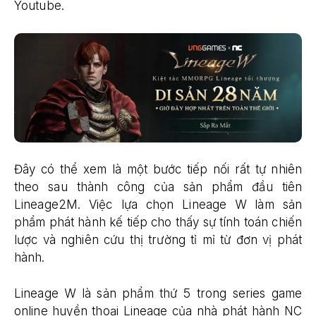
Youtube.
Đây có thể xem là một bước tiếp nối rất tự nhiên
theo sau thành công của sản phẩm đầu tiên
Lineage2M. Việc lựa chọn Lineage W làm sản
phẩm phát hành kế tiếp cho thấy sự tính toán chiến
lược và nghiên cứu thị trường tỉ mỉ từ đơn vị phát
hành.
Lineage W là sản phẩm thứ 5 trong series game
online huyền thoại Lineage của nhà phát hành NC