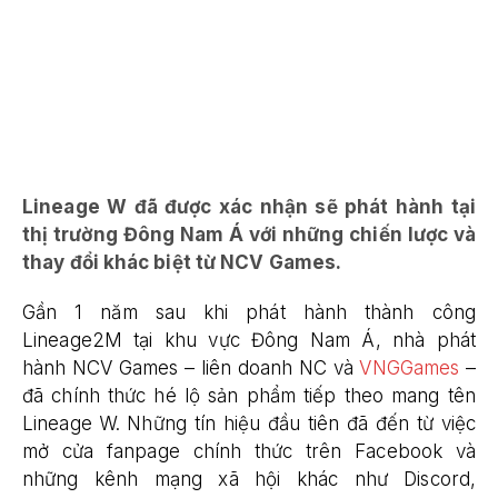
Lineage W đã được xác nhận sẽ phát hành tại
thị trường Đông Nam Á với những chiến lược và
thay đổi khác biệt từ NCV Games.
Gần 1 năm sau khi phát hành thành công
Lineage2M tại khu vực Đông Nam Á, nhà phát
hành NCV Games – liên doanh NC và
VNGGames
–
đã chính thức hé lộ sản phẩm tiếp theo mang tên
Lineage W. Những tín hiệu đầu tiên đã đến từ việc
mở cửa fanpage chính thức trên Facebook và
những kênh mạng xã hội khác như Discord,