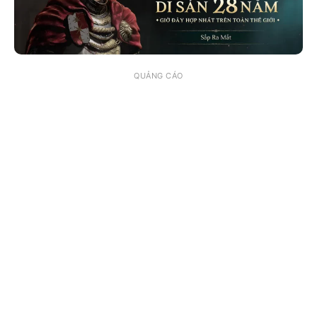
QUẢNG CÁO