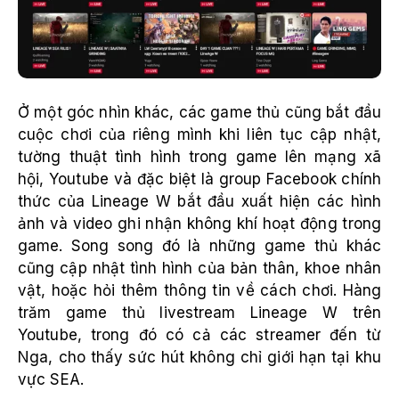
Ở một góc nhìn khác, các game thủ cũng bắt đầu
cuộc chơi của riêng mình khi liên tục cập nhật,
tường thuật tình hình trong game lên mạng xã
hội, Youtube và đặc biệt là group Facebook chính
thức của Lineage W bắt đầu xuất hiện các hình
ảnh và video ghi nhận không khí hoạt động trong
game. Song song đó là những game thủ khác
cũng cập nhật tình hình của bản thân, khoe nhân
vật, hoặc hỏi thêm thông tin về cách chơi. Hàng
trăm game thủ livestream Lineage W trên
Youtube, trong đó có cả các streamer đến từ
Nga, cho thấy sức hút không chỉ giới hạn tại khu
vực SEA.