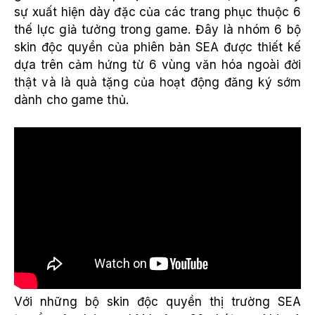
sự xuất hiện dày đặc của các trang phục thuộc 6
thế lực giả tưởng trong game. Đây là nhóm 6 bộ
skin độc quyền của phiên bản SEA được thiết kế
dựa trên cảm hứng từ 6 vùng văn hóa ngoài đời
thật và là quà tặng của hoạt động đăng ký sớm
dành cho game thủ.
Với những bộ skin độc quyền thị trường SEA