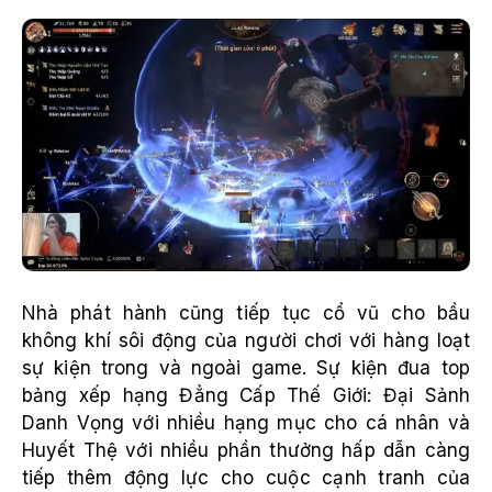
Nhà phát hành cũng tiếp tục cổ vũ cho bầu
không khí sôi động của người chơi với hàng loạt
sự kiện trong và ngoài game. Sự kiện đua top
bảng xếp hạng Đẳng Cấp Thế Giới: Đại Sảnh
Danh Vọng với nhiều hạng mục cho cá nhân và
Huyết Thệ với nhiều phần thưởng hấp dẫn càng
tiếp thêm động lực cho cuộc cạnh tranh của