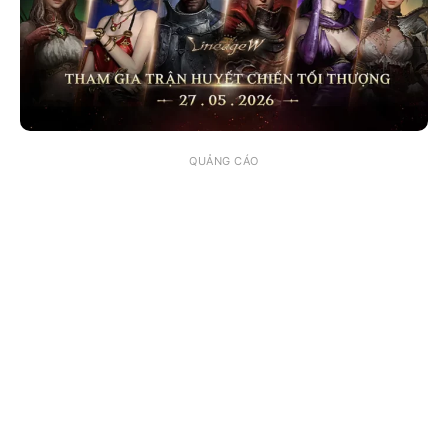
QUẢNG CÁO