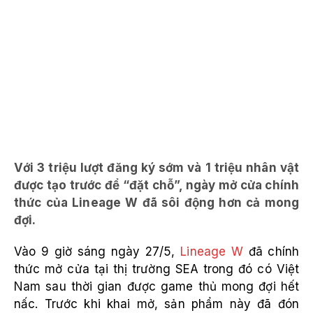
Với 3 triệu lượt đăng ký sớm và 1 triệu nhân vật
được tạo trước để “đặt chỗ”, ngày mở cửa chính
thức của Lineage W đã sôi động hơn cả mong
đợi.
Vào 9 giờ sáng ngày 27/5,
Lineage W
đã chính
thức mở cửa tại thị trường SEA trong đó có Việt
Nam sau thời gian được game thủ mong đợi hết
nấc. Trước khi khai mở, sản phẩm này đã đón