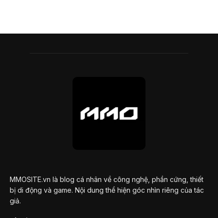
MMOSITE.vn là blog cá nhân về công nghệ, phần cứng, thiết
bị di động và game. Nội dung thể hiện góc nhìn riêng của tác
giả.