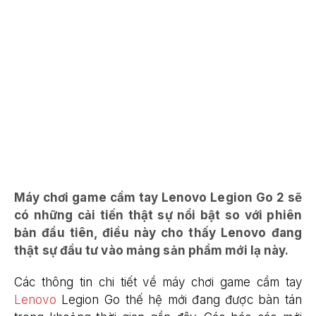
Máy chơi game cầm tay Lenovo Legion Go 2 sẽ
có những cải tiến thật sự nổi bật so với phiên
bản đầu tiên, điều này cho thấy Lenovo đang
thật sự đầu tư vào mảng sản phẩm mới lạ này.
Các thông tin chi tiết về máy chơi game cầm tay
Lenovo
Legion Go thế hệ mới đang được bàn tán