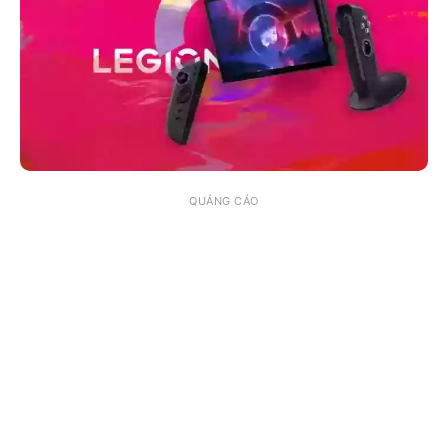
QUẢNG CÁO