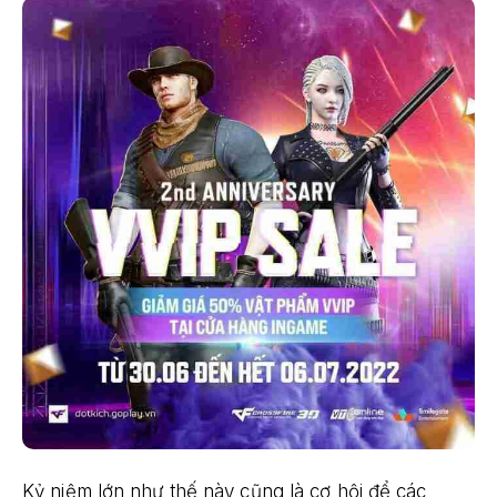
Kỷ niệm lớn như thế này cũng là cơ hội để các