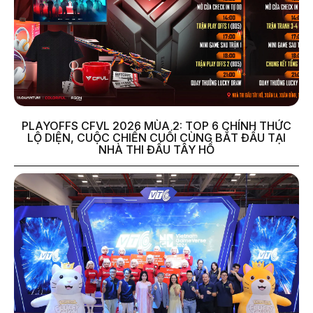
PLAYOFFS CFVL 2026 MÙA 2: TOP 6 CHÍNH THỨC
LỘ DIỆN, CUỘC CHIẾN CUỐI CÙNG BẮT ĐẦU TẠI
NHÀ THI ĐẤU TÂY HỒ