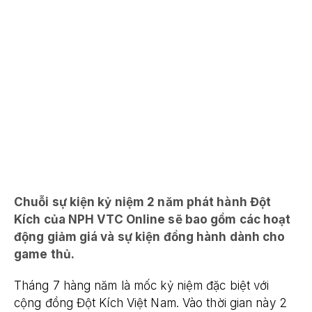
Chuỗi sự kiện kỷ niệm 2 năm phát hành Đột
Kích của NPH VTC Online sẽ bao gồm các hoạt
động giảm giá và sự kiện đồng hành dành cho
game thủ.
Tháng 7 hàng năm là mốc kỷ niệm đặc biệt với
cộng đồng Đột Kích Việt Nam. Vào thời gian này 2