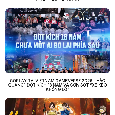
GOPLAY TẠI VIETNAM GAMEVERSE 2026: “HÀO
QUANG” ĐỘT KÍCH 18 NĂM VÀ CƠN SỐT “XE KÉO
KHỔNG LỒ”