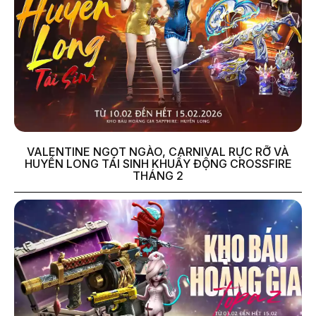
VALENTINE NGỌT NGÀO, CARNIVAL RỰC RỠ VÀ
HUYỀN LONG TÁI SINH KHUẤY ĐỘNG CROSSFIRE
THÁNG 2