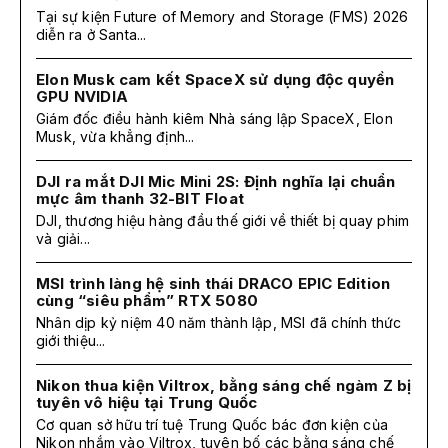
Tại sự kiện Future of Memory and Storage (FMS) 2026
diễn ra ở Santa...
Elon Musk cam kết SpaceX sử dụng độc quyền
GPU NVIDIA
Giám đốc điều hành kiêm Nhà sáng lập SpaceX, Elon
Musk, vừa khẳng định...
DJI ra mắt DJI Mic Mini 2S: Định nghĩa lại chuẩn
mực âm thanh 32-BIT Float
DJI, thương hiệu hàng đầu thế giới về thiết bị quay phim
và giải...
MSI trình làng hệ sinh thái DRACO EPIC Edition
cùng “siêu phẩm” RTX 5080
Nhân dịp kỷ niệm 40 năm thành lập, MSI đã chính thức
giới thiệu...
Nikon thua kiện Viltrox, bằng sáng chế ngàm Z bị
tuyên vô hiệu tại Trung Quốc
Cơ quan sở hữu trí tuệ Trung Quốc bác đơn kiện của
Nikon nhắm vào Viltrox, tuyên bố các bằng sáng chế