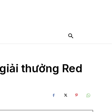
giải thưởng Red