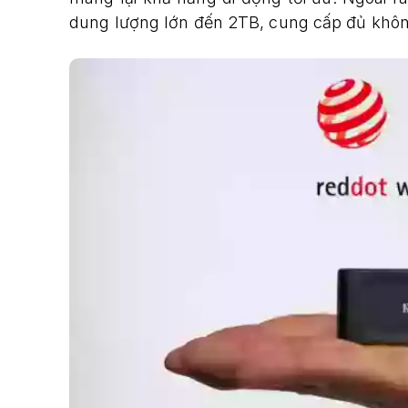
dung lượng lớn đến 2TB, cung cấp đủ không 