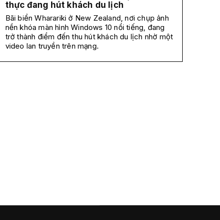
thực đang hút khách du lịch
Bãi biển Wharariki ở New Zealand, nơi chụp ảnh
nền khóa màn hình Windows 10 nổi tiếng, đang
trở thành điểm đến thu hút khách du lịch nhờ một
video lan truyền trên mạng.