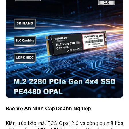
Bảo Vệ An Ninh Cấp Doanh Nghiệp
Kiến trúc bảo mật TCG Opal 2.0 và công cụ mã hóa