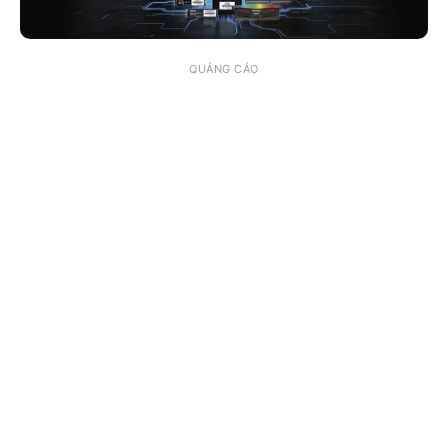
QUẢNG CÁO