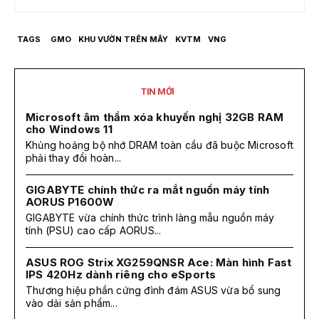
TAGS
GMO
KHU VƯỜN TRÊN MÂY
KVTM
VNG
TIN MỚI
Microsoft âm thầm xóa khuyến nghị 32GB RAM
cho Windows 11
Khủng hoảng bộ nhớ DRAM toàn cầu đã buộc Microsoft
phải thay đổi hoàn...
GIGABYTE chính thức ra mắt nguồn máy tính
AORUS P1600W
GIGABYTE vừa chính thức trình làng mẫu nguồn máy
tính (PSU) cao cấp AORUS...
ASUS ROG Strix XG259QNSR Ace: Màn hình Fast
IPS 420Hz dành riêng cho eSports
Thương hiệu phần cứng đình đám ASUS vừa bổ sung
vào dải sản phẩm...