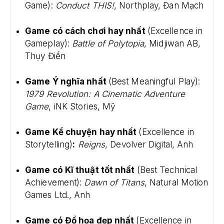
Game):
Conduct THIS!
, Northplay, Đan Mạch
Game có cách chơi hay nhất
(Excellence in
Gameplay):
Battle of Polytopia
, Midjiwan AB,
Thụy Điển
Game Ý nghĩa nhất
(Best Meaningful Play):
1979 Revolution: A Cinematic Adventure
Game
, iNK Stories, Mỹ
Game Kể chuyện hay nhất
(Excellence in
Storytelling)
:
Reigns
, Devolver Digital, Anh
Game có Kĩ thuật tốt nhất
(Best Technical
Achievement):
Dawn of Titans
, Natural Motion
Games Ltd., Anh
Game có Đồ họa đẹp nhất
(Excellence in