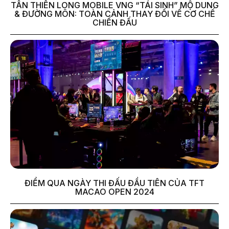
TÂN THIÊN LONG MOBILE VNG “TÁI SINH” MỘ DUNG
& ĐƯỜNG MÔN: TOÀN CẢNH THAY ĐỔI VỀ CƠ CHẾ
CHIẾN ĐẤU
ĐIỂM QUA NGÀY THI ĐẤU ĐẦU TIÊN CỦA TFT
MACAO OPEN 2024