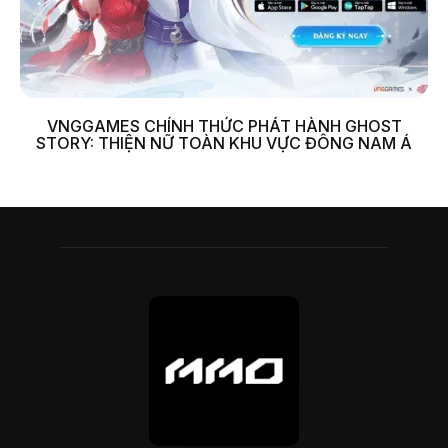
VNGGAMES CHÍNH THỨC PHÁT HÀNH GHOST
STORY: THIỆN NỮ TOÀN KHU VỰC ĐÔNG NAM Á