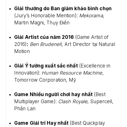
Giải thưởng do Ban giám khảo bình chọn
(Jury’s Honorable Mention):
Mekorama
,
Martin Magni, Thụy Điển
Giải Artist của năm 2016
(Game Artist of
2016)
:
Ben Brudenell
, Art Director tại Natural
Motion
Giải Ý tưởng xuất sắc nhất
(Excellence in
Innovation):
Human Resource Machine
,
Tomorrow Corporation, Mỹ
Game Nhiều người chơi hay nhất
(Best
Multiplayer Game):
Clash Royale
, Supercell,
Phần Lan
Game Giải trí Hay nhất
(Best Quickplay