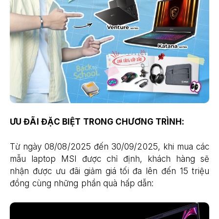
ƯU ĐÃI ĐẶC BIỆT TRONG CHƯƠNG TRÌNH:
Từ ngày 08/08/2025 đến 30/09/2025, khi mua các
mẫu laptop MSI được chỉ định, khách hàng sẽ
nhận được ưu đãi giảm giá tối đa lên đến 15 triệu
đồng cùng những phần quà hấp dẫn: