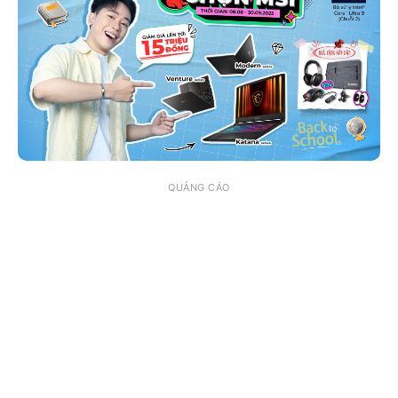
QUẢNG CÁO