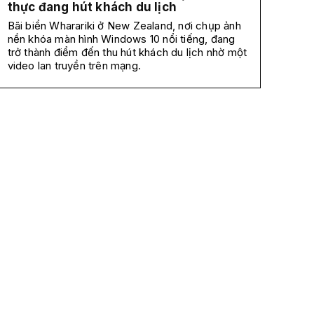
thực đang hút khách du lịch
Bãi biển Wharariki ở New Zealand, nơi chụp ảnh
nền khóa màn hình Windows 10 nổi tiếng, đang
trở thành điểm đến thu hút khách du lịch nhờ một
video lan truyền trên mạng.