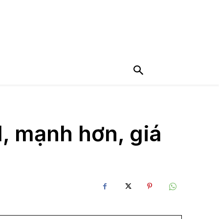
1, mạnh hơn, giá