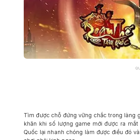
Q
Tìm được chỗ đứng vững chắc trong làng ga
khăn khi số lượng game mới được ra mắt 
Quốc lại nhanh chóng làm được điều đó v