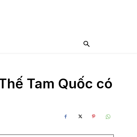
n Thế Tam Quốc có