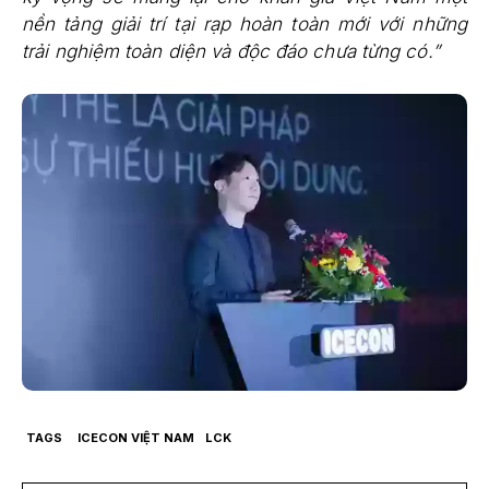
nền tảng giải trí tại rạp hoàn toàn mới với những
trải nghiệm toàn diện và độc đáo chưa từng có.”
TAGS
ICECON VIỆT NAM
LCK