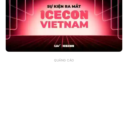
QUẢNG CÁO