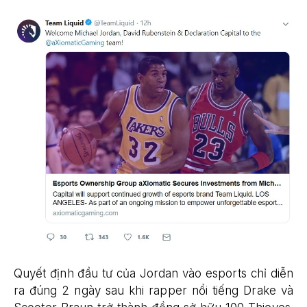
Quyết định đầu tư của Jordan vào esports chỉ diễn
ra đúng 2 ngày sau khi rapper nổi tiếng Drake và