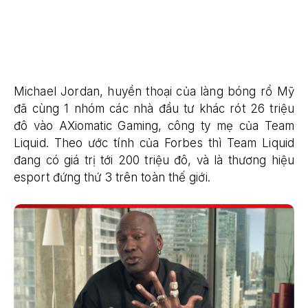
Michael Jordan, huyền thoại của làng bóng rổ Mỹ
đã cùng 1 nhóm các nhà đầu tư khác rót 26 triệu
đô vào AXiomatic Gaming, công ty mẹ của Team
Liquid. Theo ước tính của Forbes thì Team Liquid
đang có giá trị tới 200 triệu đô, và là thương hiệu
esport đứng thứ 3 trên toàn thế giới.