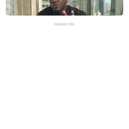
QUẢNG CÁO