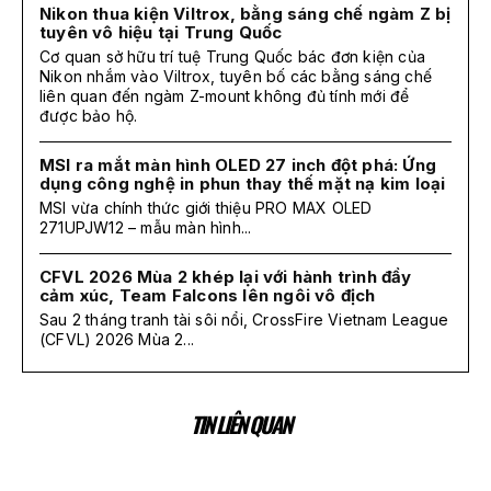
Nikon thua kiện Viltrox, bằng sáng chế ngàm Z bị
tuyên vô hiệu tại Trung Quốc
Cơ quan sở hữu trí tuệ Trung Quốc bác đơn kiện của
Nikon nhắm vào Viltrox, tuyên bố các bằng sáng chế
liên quan đến ngàm Z-mount không đủ tính mới để
được bảo hộ.
MSI ra mắt màn hình OLED 27 inch đột phá: Ứng
dụng công nghệ in phun thay thế mặt nạ kim loại
MSI vừa chính thức giới thiệu PRO MAX OLED
271UPJW12 – mẫu màn hình...
CFVL 2026 Mùa 2 khép lại với hành trình đầy
cảm xúc, Team Falcons lên ngôi vô địch
Sau 2 tháng tranh tài sôi nổi, CrossFire Vietnam League
(CFVL) 2026 Mùa 2...
TIN LIÊN QUAN