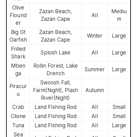
Olive
Zazan Beach,
Mediu
Flound
All
Zazan Cape
m
er
Big Gt
Zazan Beach,
Winter
Large
Oarfish
Zazan Cape
Frilled
Splosh Lake
All
Large
Shark
Mben
Rollin Forest, Lake
Summer
Large
ga
Drench
Swoosh Fall,
Piracur
Farm(Night), Plash
Autumn
u
River(Night)
Crab
Land FIshing Rod
All
Small
Clione
Land FIshing Rod
All
Small
Tuna
Land FIshing Rod
All
Large
Sea