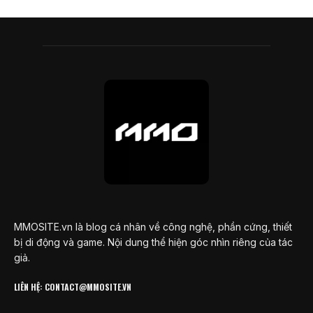
MMOSITE.vn là blog cá nhân về công nghệ, phần cứng, thiết
bị di động và game. Nội dung thể hiện góc nhìn riêng của tác
giả.
LIÊN HỆ: CONTACT@MMOSITE.VN