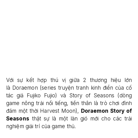
Với sự kết hợp thú vị giữa 2 thương hiệu lớn
là Doraemon (series truyện tranh kinh điển của cố
tác giả Fujiko Fujio) và Story of Seasons (dòng
game nông trải nổi tiếng, tiền thân là trò chơi đình
đám một thời Harvest Moon),
Doraemon Story of
Seasons
thật sự là một làn gió mới cho các trải
nghiệm giải trí của game thủ.