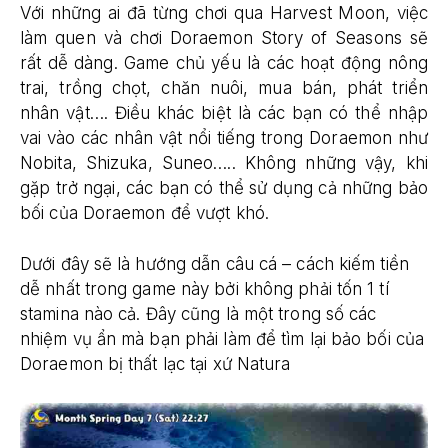
Với những ai đã từng chơi qua Harvest Moon, việc
làm quen và chơi Doraemon Story of Seasons sẽ
rất dễ dàng. Game chủ yếu là các hoạt động nông
trai, trồng chọt, chăn nuôi, mua bán, phát triển
nhân vật…. Điều khác biệt là các bạn có thể nhập
vai vào các nhân vật nổi tiếng trong Doraemon như
Nobita, Shizuka, Suneo….. Không những vậy, khi
gặp trở ngại, các bạn có thể sử dụng cả những bảo
bối của Doraemon để vượt khó.
Dưới đây sẽ là hướng dẫn câu cá – cách kiếm tiền
dễ nhất trong game này bởi không phải tốn 1 tí
stamina nào cả. Đây cũng là một trong số các
nhiệm vụ ẩn mà bạn phải làm để tìm lại bảo bối của
Doraemon bị thất lạc tại xứ Natura