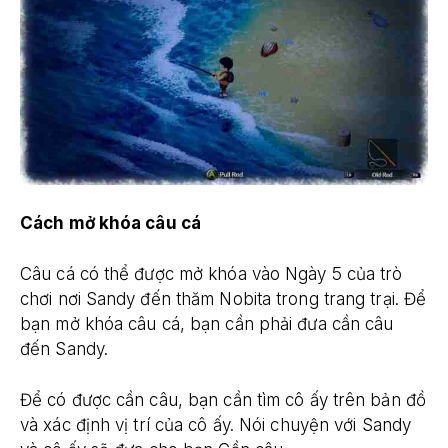
Cách mở khóa câu cá
Câu cá có thể được mở khóa vào Ngày 5 của trò
chơi nơi Sandy đến thăm Nobita trong trang trại. Để
bạn mở khóa câu cá, bạn cần phải đưa cần câu
đến Sandy.
Để có được cần câu, bạn cần tìm cô ấy trên bản đồ
và xác định vị trí của cô ấy. Nói chuyện với Sandy