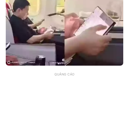
QUẢNG CÁO