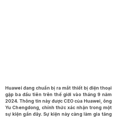
Huawei đang chuẩn bị ra mắt thiết bị điện thoại
gập ba đầu tiên trên thế giới vào tháng 9 năm
2024. Thông tin này được CEO của Huawei, ông
Yu Chengdong, chính thức xác nhận trong một
sự kiện gần đây. Sự kiện này càng làm gia tăng