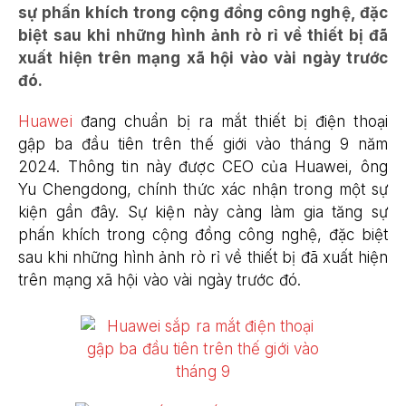
sự phấn khích trong cộng đồng công nghệ, đặc
biệt sau khi những hình ảnh rò rỉ về thiết bị đã
xuất hiện trên mạng xã hội vào vài ngày trước
đó​.
Huawei
đang chuẩn bị ra mắt thiết bị điện thoại
gập ba đầu tiên trên thế giới vào tháng 9 năm
2024. Thông tin này được CEO của Huawei, ông
Yu Chengdong, chính thức xác nhận trong một sự
kiện gần đây. Sự kiện này càng làm gia tăng sự
phấn khích trong cộng đồng công nghệ, đặc biệt
sau khi những hình ảnh rò rỉ về thiết bị đã xuất hiện
trên mạng xã hội vào vài ngày trước đó​.