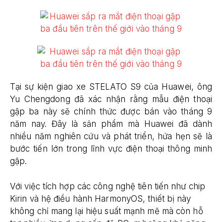
Tại sự kiện giao xe STELATO S9 của Huawei, ông
Yu Chengdong đã xác nhận rằng mẫu điện thoại
gập ba này sẽ chính thức được bán vào tháng 9
năm nay. Đây là sản phẩm mà Huawei đã dành
nhiều năm nghiên cứu và phát triển, hứa hẹn sẽ là
bước tiến lớn trong lĩnh vực điện thoại thông minh
gập​.
Với việc tích hợp các công nghệ tiên tiến như chip
Kirin và hệ điều hành HarmonyOS, thiết bị này
không chỉ mang lại hiệu suất mạnh mẽ mà còn hỗ