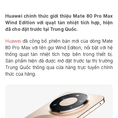
Huawei chính thức giới thiệu Mate 80 Pro Max
Wind Edition với quạt tản nhiệt tích hợp, hiện
đã cho đặt trước tại Trung Quốc.
Huawei
đã công bố phiên bản mới của dòng Mate
80 Pro Max với tên gọi Wind Edition, nổi bật với hệ
thống quạt tản nhiệt tích hợp bên trong thiết bị.
Sản phẩm hiện đã được mở đặt trước tại thị trường
Trung Quốc thông qua cửa hàng trực tuyến chính
thức của hãng.