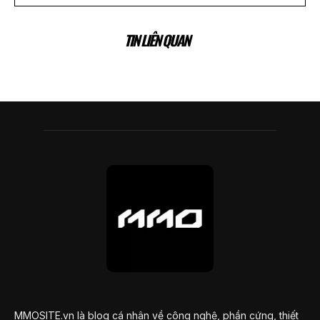
TIN LIÊN QUAN
MMOSITE.vn là blog cá nhân về công nghệ, phần cứng, thiết