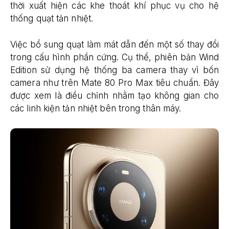
thời xuất hiện các khe thoát khí phục vụ cho hệ
thống quạt tản nhiệt.
Việc bổ sung quạt làm mát dẫn đến một số thay đổi
trong cấu hình phần cứng. Cụ thể, phiên bản Wind
Edition sử dụng hệ thống ba camera thay vì bốn
camera như trên Mate 80 Pro Max tiêu chuẩn. Đây
được xem là điều chỉnh nhằm tạo không gian cho
các linh kiện tản nhiệt bên trong thân máy.