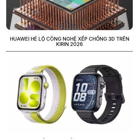
HUAWEI HÉ LỘ CÔNG NGHỆ XẾP CHỒNG 3D TRÊN
KIRIN 2026