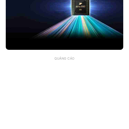
QUẢNG CÁO