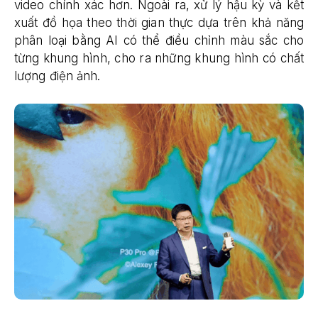
video chính xác hơn. Ngoài ra, xử lý hậu kỳ và kết
xuất đồ họa theo thời gian thực dựa trên khả năng
phân loại bằng AI có thể điều chỉnh màu sắc cho
từng khung hình, cho ra những khung hình có chất
lượng điện ảnh.