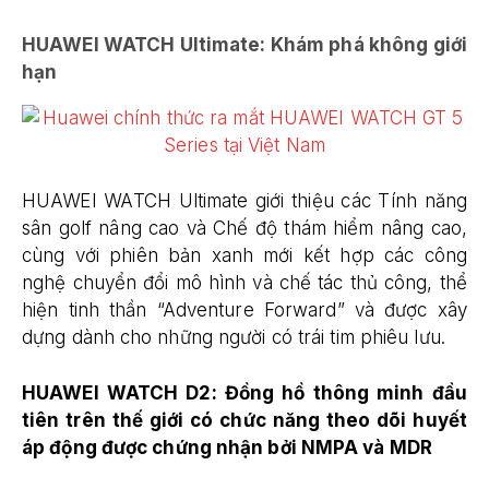
HUAWEI WATCH Ultimate: Khám phá không giới
hạn
HUAWEI WATCH Ultimate giới thiệu các Tính năng
sân golf nâng cao và Chế độ thám hiểm nâng cao,
cùng với phiên bản xanh mới kết hợp các công
nghệ chuyển đổi mô hình và chế tác thủ công, thể
hiện tinh thần “Adventure Forward” và được xây
dựng dành cho những người có trái tim phiêu lưu.
HUAWEI WATCH D2: Đồng hồ thông minh đầu
tiên trên thế giới có chức năng theo dõi huyết
áp động được chứng nhận bởi NMPA và MDR