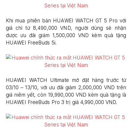
Khi mua phiên bản HUAWEI WATCH GT 5 Pro với
giá chỉ từ 8,490,000 VND, người dùng sẽ nhận
được ưu đãi giảm 1,500,000 VND kèm quà tặng
HUAWEI FreeBuds 5i.
HUAWEI WATCH Ultimate mở đặt hàng trước từ
03/10 – 13/10, với ưu đãi giảm 2,000,000 VND trên
giá niêm yết, còn 19,990,000 VND kèm quà tặng là
HUAWEI FreeBuds Pro 3 trị giá 4,990,000 VND.