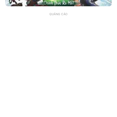
QUẢNG CÁO