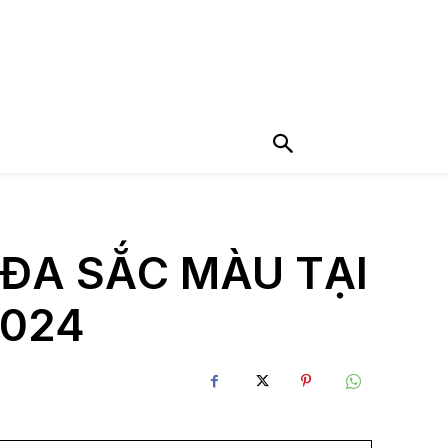
 ĐA SẮC MÀU TẠI
2024