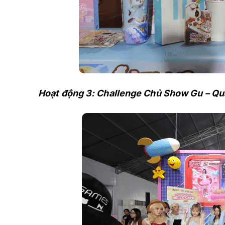
Hoạt động 3: Challenge Chủ Show Gu – Qu