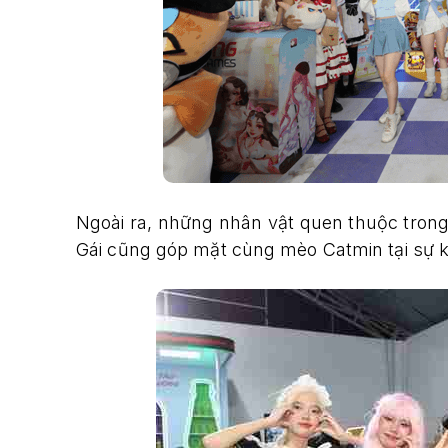
Ngoài ra, những nhân vật quen thuộc trong
Gái cũng góp mặt cùng mèo Catmin tại sự 