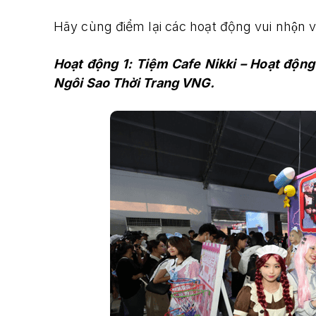
Hãy cùng điểm lại các hoạt động vui nhộn v
Hoạt động 1: Tiệm Cafe Nikki – Hoạt độn
Ngôi Sao Thời Trang VNG.