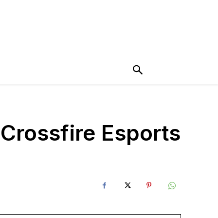
 Crossfire Esports