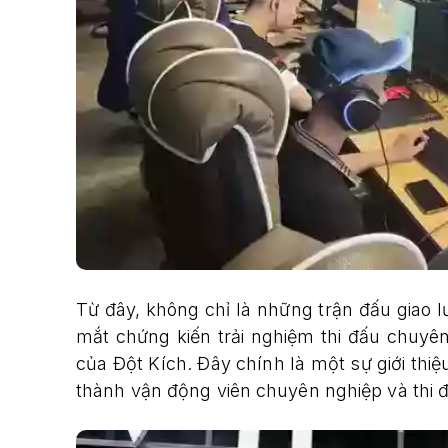
Từ đây, không chỉ là những trận đấu giao l
mắt chứng kiến trải nghiệm thi đấu chuyên 
của Đột Kích. Đây chính là một sự giới thi
thành vận động viên chuyên nghiệp và thi