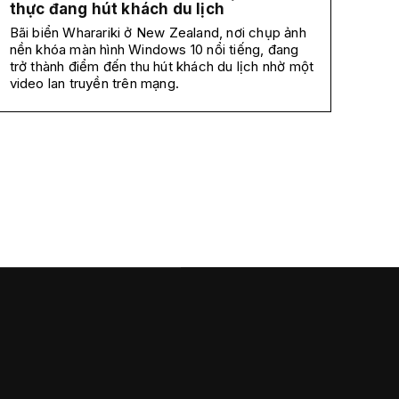
thực đang hút khách du lịch
Bãi biển Wharariki ở New Zealand, nơi chụp ảnh
nền khóa màn hình Windows 10 nổi tiếng, đang
trở thành điểm đến thu hút khách du lịch nhờ một
video lan truyền trên mạng.