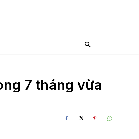
rong 7 tháng vừa