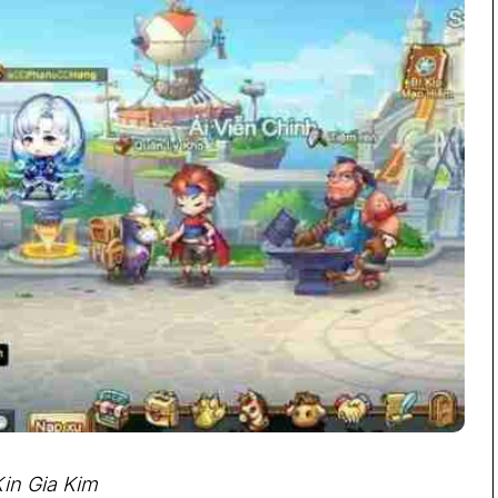
in Gia Kim