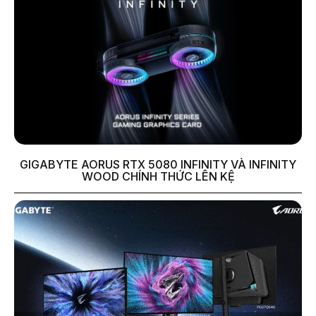
GIGABYTE AORUS RTX 5080 INFINITY VÀ INFINITY
WOOD CHÍNH THỨC LÊN KỆ