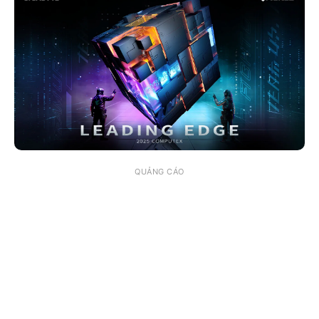
QUẢNG CÁO