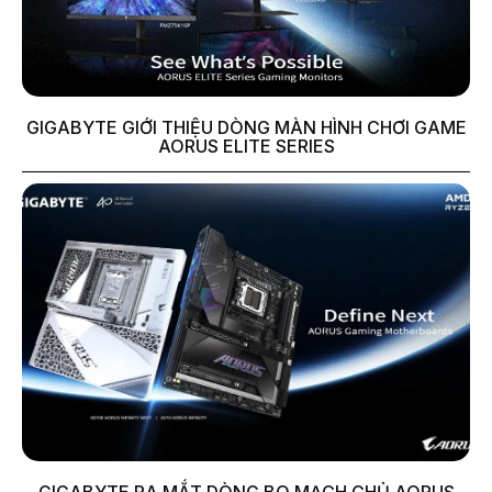
GIGABYTE GIỚI THIỆU DÒNG MÀN HÌNH CHƠI GAME
AORUS ELITE SERIES