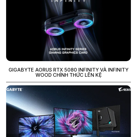
GIGABYTE AORUS RTX 5080 INFINITY VÀ INFINITY
WOOD CHÍNH THỨC LÊN KỆ