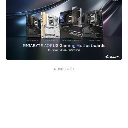
QUẢNG CÁO