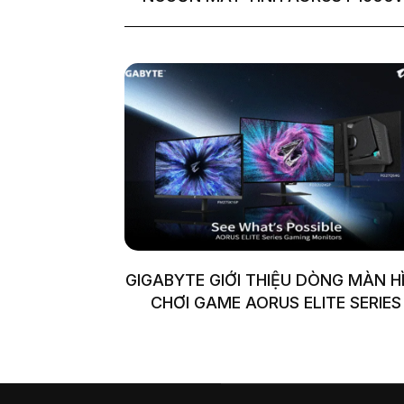
GIGABYTE GIỚI THIỆU DÒNG MÀN H
CHƠI GAME AORUS ELITE SERIES