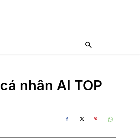
 cá nhân AI TOP