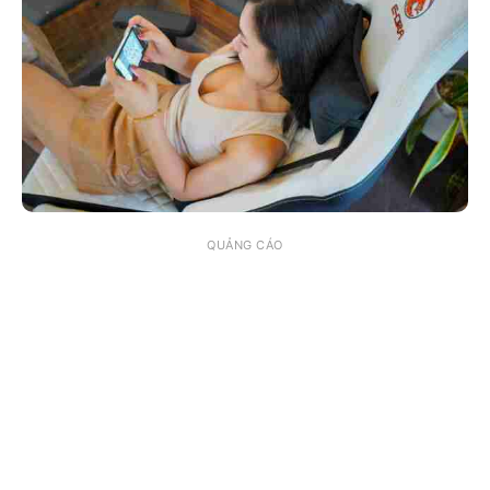
QUẢNG CÁO