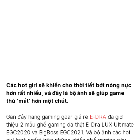
Các hot girl sẽ khiến cho thời tiết bớt nóng nực
hơn rất nhiều, và đây là bộ ảnh sẽ giúp game
thủ ‘mát’ hơn một chút.
Gần đây hãng gaming gear giá rẻ
E-DRA
đã giới
thiệu 2 mẫu ghế gaming da thật E-Dra LUX Ultimate
EGC2020 và BigBoss EGC2021. Và bộ ảnh các hot