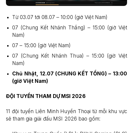
Từ 03.07 tới 08.07 – 10:00 (giờ Việt Nam)
07 (Chung Kết Nhánh Thắng) – 15:00 (giờ Việt
Nam)
07 – 15:00 (giờ Việt Nam)
07 (Chung Kết Nhánh Thua) – 15:00 (giờ Việt
Nam)
Chủ Nhật, 12.07 (CHUNG KẾT TỔNG) – 13:00
(giờ Việt Nam)
ĐỘI TUYỂN THAM DỰ MSI 2026
11 đội tuyển Liên Minh Huyền Thoại từ mỗi khu vực
sẽ tham gia giải đấu MSI 2026 bao gồm: