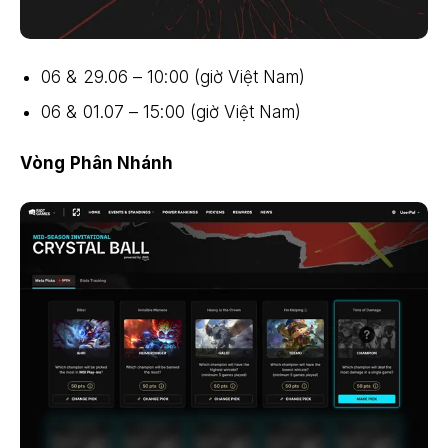
06 & 29.06 – 10:00 (giờ Việt Nam)
06 & 01.07 – 15:00 (giờ Việt Nam)
Vòng Phân Nhánh