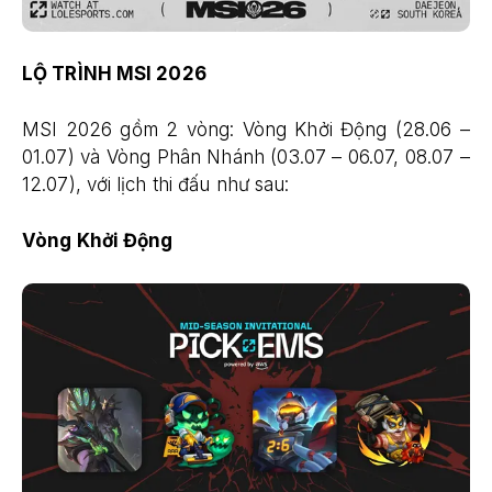
LỘ TRÌNH MSI 2026
MSI 2026 gồm 2 vòng: Vòng Khởi Động (28.06 –
01.07) và Vòng Phân Nhánh (03.07 – 06.07, 08.07 –
12.07), với lịch thi đấu như sau:
Vòng Khởi Động