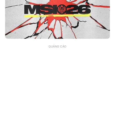
QUẢNG CÁO