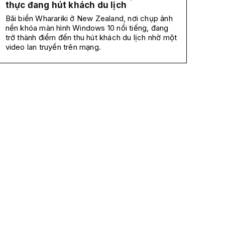
thực đang hút khách du lịch
Bãi biển Wharariki ở New Zealand, nơi chụp ảnh
nền khóa màn hình Windows 10 nổi tiếng, đang
trở thành điểm đến thu hút khách du lịch nhờ một
video lan truyền trên mạng.