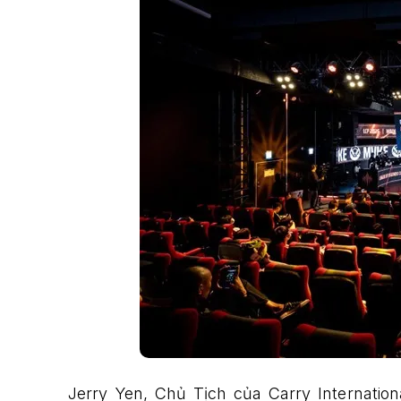
Jerry Yen, Chủ Tịch của Carry Internation