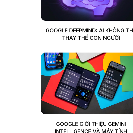
GOOGLE DEEPMIND: AI KHÔNG TH
THAY THẾ CON NGƯỜI
GOOGLE GIỚI THIỆU GEMINI
INTELLIGENCE VÀ MÁY TÍNH