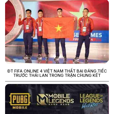
ĐT FIFA ONLINE 4 VIỆT NAM THẤT BẠI ĐÁNG TIẾC
TRƯỚC THÁI LAN TRONG TRẬN CHUNG KẾT