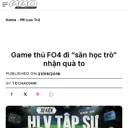
MMOSITE - Thông tin công nghệ
Bài viết nổi bật
Home
PR-Lưu Trữ
Game thủ FO4 đi “săn học trò”
nhận quà to
PUBLISHED ON
21/09/2018
BY
TECHADMIN