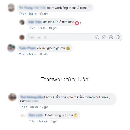
Teamwork tử tế luôn!