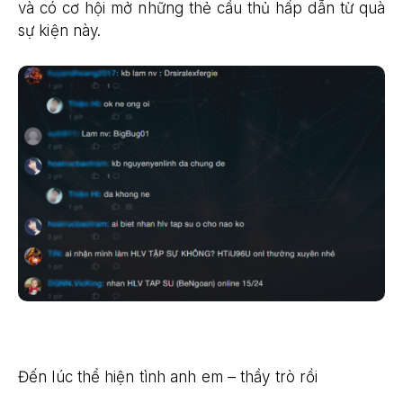
và có cơ hội mở những thẻ cầu thủ hấp dẫn từ quà
sự kiện này.
Đến lúc thể hiện tình anh em – thầy trò rồi