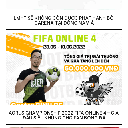
LMHT SẼ KHÔNG CÒN ĐƯỢC PHÁT HÀNH BỞI
GARENA TẠI ĐÔNG NAM Á
AORUS CHAMPIONSHIP 2022 FIFA ONLINE 4 – GIẢI
ĐẤU SIÊU KHỦNG CHO FAN BÓNG ĐÁ