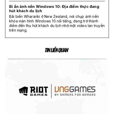
Bí ẩn ảnh nền Windows 10: Địa điểm thực đang
hút khách du lịch
Bãi biển Wharariki ở New Zealand, nơi chụp ảnh nền
khóa màn hình Windows 10 nổi tiếng, đang trở thành
điểm đến thu hút khách du lịch nhờ một video lan truyền
trên mạng.
TIN LIÊN QUAN